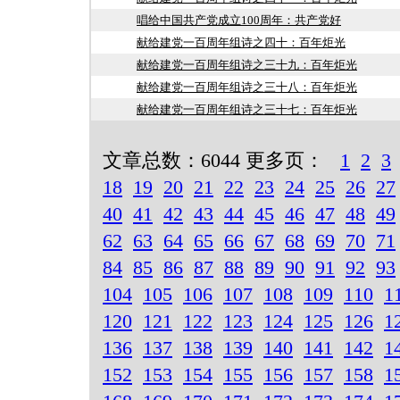
唱给中国共产党成立100周年：共产党好
献给建党一百周年组诗之四十：百年炬光
献给建党一百周年组诗之三十九：百年炬光
献给建党一百周年组诗之三十八：百年炬光
献给建党一百周年组诗之三十七：百年炬光
文章总数：6044 更多页：
1
2
3
18
19
20
21
22
23
24
25
26
27
40
41
42
43
44
45
46
47
48
49
62
63
64
65
66
67
68
69
70
71
84
85
86
87
88
89
90
91
92
93
104
105
106
107
108
109
110
1
120
121
122
123
124
125
126
1
136
137
138
139
140
141
142
1
152
153
154
155
156
157
158
1