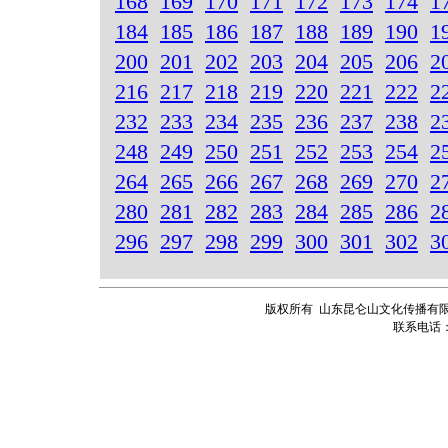
168
169
170
171
172
173
174
1
184
185
186
187
188
189
190
1
200
201
202
203
204
205
206
2
216
217
218
219
220
221
222
2
232
233
234
235
236
237
238
2
248
249
250
251
252
253
254
2
264
265
266
267
268
269
270
2
280
281
282
283
284
285
286
2
296
297
298
299
300
301
302
3
版权所有 山东昆仑山文化传播有限
联系电话：13