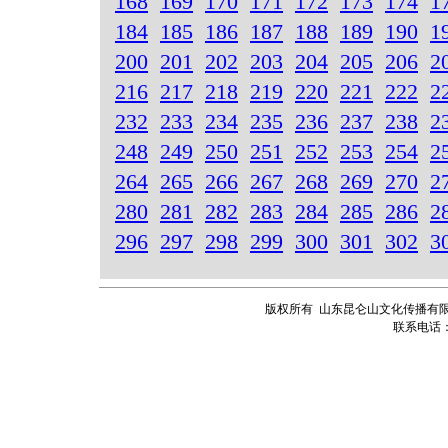
168
169
170
171
172
173
174
1
184
185
186
187
188
189
190
1
200
201
202
203
204
205
206
2
216
217
218
219
220
221
222
2
232
233
234
235
236
237
238
2
248
249
250
251
252
253
254
2
264
265
266
267
268
269
270
2
280
281
282
283
284
285
286
2
296
297
298
299
300
301
302
3
版权所有 山东昆仑山文化传播有限
联系电话：13