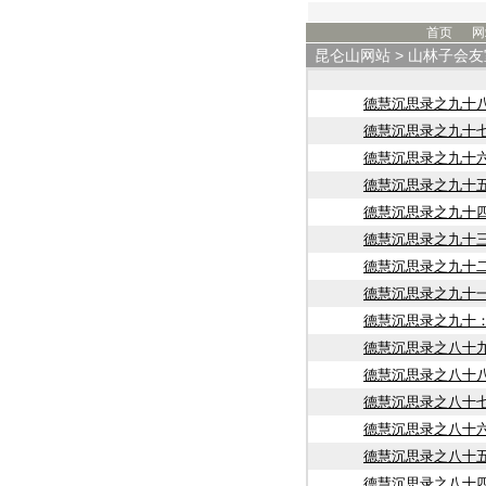
首页
网
昆仑山网站
>
山林子会友
德慧沉思录之九十
德慧沉思录之九十
德慧沉思录之九十
德慧沉思录之九十
德慧沉思录之九十
德慧沉思录之九十
德慧沉思录之九十
德慧沉思录之九十
德慧沉思录之九十
德慧沉思录之八十
德慧沉思录之八十
德慧沉思录之八十
德慧沉思录之八十
德慧沉思录之八十
德慧沉思录之八十