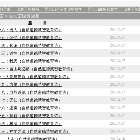
站导航
山林子智慧书
昆仑山企业文化智慧学
昆仑山商务智慧学
山林子智
室
> 会友室经典回复
题 目
十六：出入（自然道德慧智教育诗）
2020/4/17
十五：记忆（自然道德慧智教育诗）
2020/4/17
十四：知识（自然道德慧智教育诗）
2020/4/17
十三：道性（自然道德慧智教育诗）
2020/4/17
十二：我思（自然道德慧智教育诗）
2020/4/17
十一：自由与必然（自然道德慧智教育诗）
2020/4/17
十：大爱与妄欲（自然道德慧智教育诗）
2020/4/17
十九：力量（自然道德慧智教育诗）
2020/4/17
十八：自然道德（自然道德慧智教育诗）
2020/4/17
十七：无知（自然道德慧智教育诗）
2020/4/17
十六：逻辑（自然道德慧智教育诗）
2020/4/17
十五：慧智（自然道德慧智教育诗）
2020/4/17
十四：根源（自然道德慧智教育诗）
2020/4/17
十三：神学之源（自然道德慧智教育诗）
2020/4/17
十二:人灾（自然道德慧智教育诗）
2020/4/16