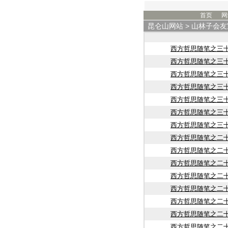
首页
网
昆仑山网站
>
山林子会友
西方哲思随笔之三
西方哲思随笔之三
西方哲思随笔之三
西方哲思随笔之三
西方哲思随笔之三
西方哲思随笔之三
西方哲思随笔之三
西方哲思随笔之二
西方哲思随笔之二
西方哲思随笔之二
西方哲思随笔之二
西方哲思随笔之二
西方哲思随笔之二
西方哲思随笔之二
西方哲思随笔之二