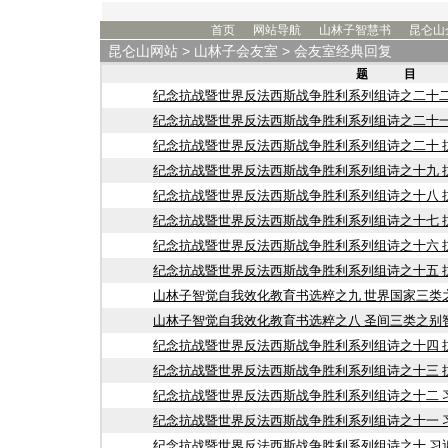
首页
网站导航
山林子智慧书
昆仑山
昆仑山网站
>
山林子会友室
> 会友室经典回复
题 目
纪念抗战暨世界反法西斯战争胜利系列组诗之二十二
纪念抗战暨世界反法西斯战争胜利系列组诗之二十一
纪念抗战暨世界反法西斯战争胜利系列组诗之二十 
纪念抗战暨世界反法西斯战争胜利系列组诗之十九 
纪念抗战暨世界反法西斯战争胜利系列组诗之十八 
纪念抗战暨世界反法西斯战争胜利系列组诗之十七 
纪念抗战暨世界反法西斯战争胜利系列组诗之十六 
纪念抗战暨世界反法西斯战争胜利系列组诗之十五 
山林子智觉自我效化教育书选粹之九 世界国家三类
山林子智觉自我效化教育书选粹之八 圣间三类之别
纪念抗战暨世界反法西斯战争胜利系列组诗之十四 
纪念抗战暨世界反法西斯战争胜利系列组诗之十三 
纪念抗战暨世界反法西斯战争胜利系列组诗之十二 
纪念抗战暨世界反法西斯战争胜利系列组诗之十一 
纪念抗战暨世界反法西斯战争胜利系列组诗之十 习