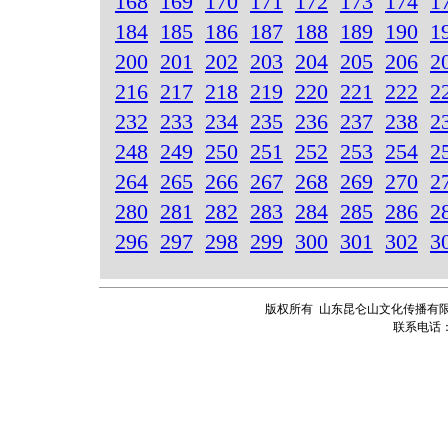
168
169
170
171
172
173
174
1
184
185
186
187
188
189
190
1
200
201
202
203
204
205
206
2
216
217
218
219
220
221
222
2
232
233
234
235
236
237
238
2
248
249
250
251
252
253
254
2
264
265
266
267
268
269
270
2
280
281
282
283
284
285
286
2
296
297
298
299
300
301
302
3
版权所有 山东昆仑山文化传播有限
联系电话：13