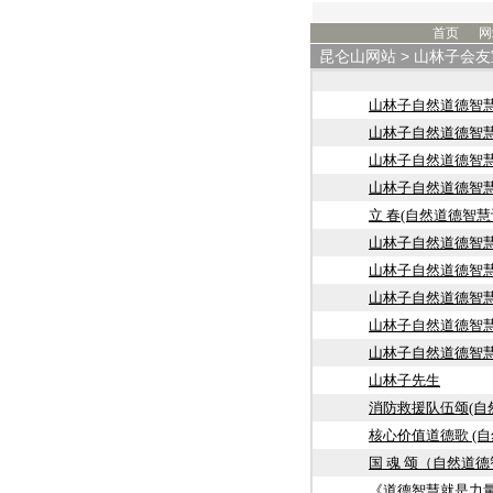
首页
网
昆仑山网站
>
山林子会友
山林子自然道德智慧
山林子自然道德智
山林子自然道德智
山林子自然道德智
立 春(自然道德智慧
山林子自然道德智
山林子自然道德智
山林子自然道德智
山林子自然道德智
山林子自然道德智
山林子先生
消防救援队伍颂(自
核心价值道德歌 (
国 魂 颂（自然道
《道德智慧就是力量