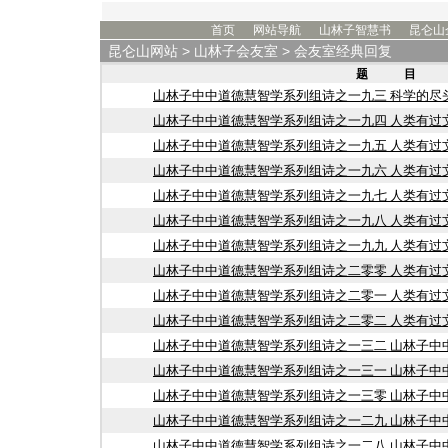
首页
网站导航
山林子智慧书
昆仑山
昆仑山网站
>
山林子会友室
> 会友室经典回复
题 目
山林子中中道德慧智学系列组诗之一九三 科学的尽
山林子中中道德慧智学系列组诗之一九四 人类有过
山林子中中道德慧智学系列组诗之一九五 人类有过
山林子中中道德慧智学系列组诗之一九六 人类有过
山林子中中道德慧智学系列组诗之一九七 人类有过
山林子中中道德慧智学系列组诗之一九八 人类有过
山林子中中道德慧智学系列组诗之一九九 人类有过
山林子中中道德慧智学系列组诗之二零零 人类有过
山林子中中道德慧智学系列组诗之二零一 人类有过
山林子中中道德慧智学系列组诗之二零二 人类有过
山林子中中道德慧智学系列组诗之一三二 山林子中
山林子中中道德慧智学系列组诗之一三一 山林子中
山林子中中道德慧智学系列组诗之一三零 山林子中
山林子中中道德慧智学系列组诗之一二九 山林子中
山林子中中道德慧智学系列组诗之一二八 山林子中