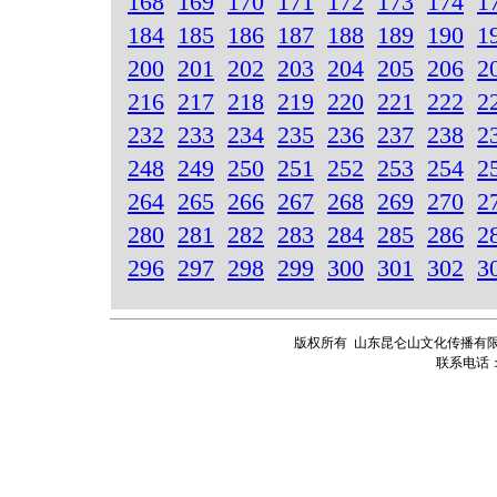
168
169
170
171
172
173
174
1
184
185
186
187
188
189
190
1
200
201
202
203
204
205
206
2
216
217
218
219
220
221
222
2
232
233
234
235
236
237
238
2
248
249
250
251
252
253
254
2
264
265
266
267
268
269
270
2
280
281
282
283
284
285
286
2
296
297
298
299
300
301
302
3
版权所有 山东昆仑山文化传播有限
联系电话：13