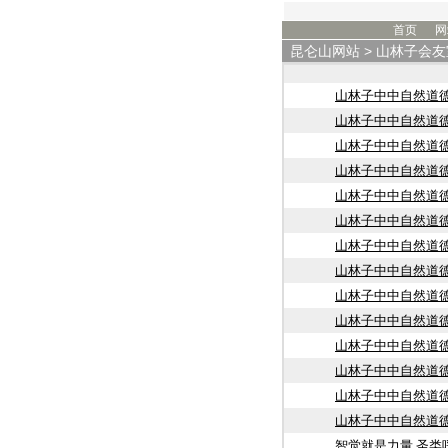
首页
网
昆仑山网站
>
山林子会友
山林子中中自然道
山林子中中自然道
山林子中中自然道
山林子中中自然道
山林子中中自然道
山林子中中自然道
山林子中中自然道
山林子中中自然道
山林子中中自然道
山林子中中自然道
山林子中中自然道
山林子中中自然道
山林子中中自然道
山林子中中自然道
智觉就是力量 圣类