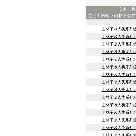
首页
网
昆仑山网站
>
山林子会友
山林子谈人类系列
山林子谈人类系列
山林子谈人类系列组
山林子谈人类系列组
山林子谈人类系列
山林子谈人类系列
山林子谈人类系列
山林子谈人类系列
山林子谈人类系列
山林子谈人类系列
山林子谈人类系列组
山林子谈人类系列
山林子谈人类系列组
山林子谈人类系列
山林子谈人类系列