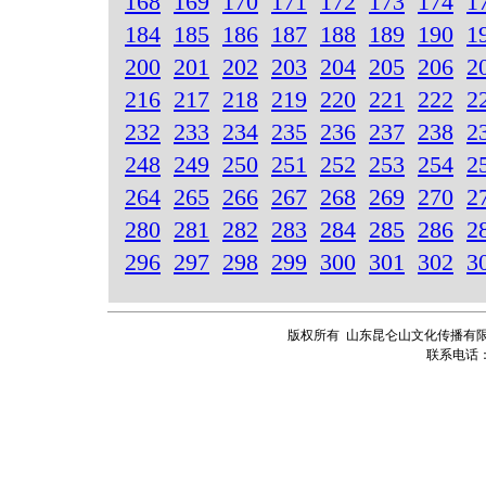
168
169
170
171
172
173
174
1
184
185
186
187
188
189
190
1
200
201
202
203
204
205
206
2
216
217
218
219
220
221
222
2
232
233
234
235
236
237
238
2
248
249
250
251
252
253
254
2
264
265
266
267
268
269
270
2
280
281
282
283
284
285
286
2
296
297
298
299
300
301
302
3
版权所有 山东昆仑山文化传播有限
联系电话：13